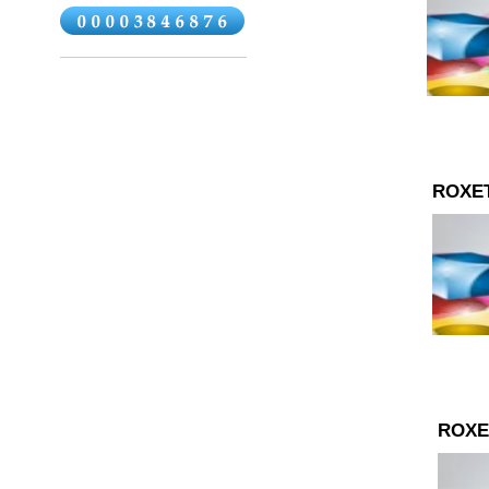
ROXE
ROXE