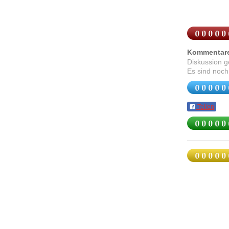
Kommentar
Diskussion 
Es sind noch
Teilen