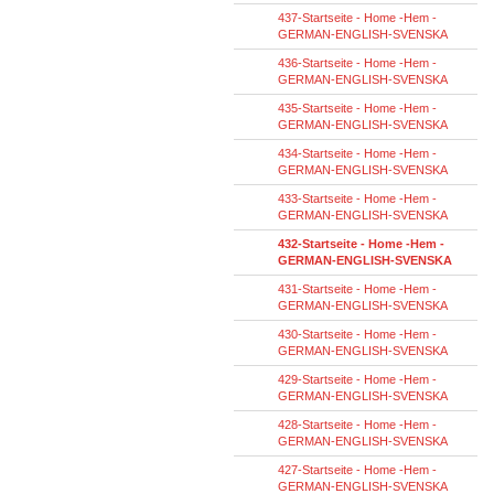
437-Startseite - Home -Hem -
GERMAN-ENGLISH-SVENSKA
436-Startseite - Home -Hem -
GERMAN-ENGLISH-SVENSKA
435-Startseite - Home -Hem -
GERMAN-ENGLISH-SVENSKA
434-Startseite - Home -Hem -
GERMAN-ENGLISH-SVENSKA
433-Startseite - Home -Hem -
GERMAN-ENGLISH-SVENSKA
432-Startseite - Home -Hem -
GERMAN-ENGLISH-SVENSKA
431-Startseite - Home -Hem -
GERMAN-ENGLISH-SVENSKA
430-Startseite - Home -Hem -
GERMAN-ENGLISH-SVENSKA
429-Startseite - Home -Hem -
GERMAN-ENGLISH-SVENSKA
428-Startseite - Home -Hem -
GERMAN-ENGLISH-SVENSKA
427-Startseite - Home -Hem -
GERMAN-ENGLISH-SVENSKA