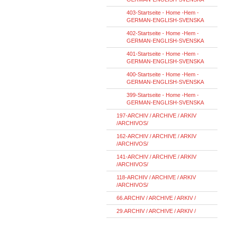
403-Startseite - Home -Hem -
GERMAN-ENGLISH-SVENSKA
402-Startseite - Home -Hem -
GERMAN-ENGLISH-SVENSKA
401-Startseite - Home -Hem -
GERMAN-ENGLISH-SVENSKA
400-Startseite - Home -Hem -
GERMAN-ENGLISH-SVENSKA
399-Startseite - Home -Hem -
GERMAN-ENGLISH-SVENSKA
197-ARCHIV / ARCHIVE / ARKIV
/ARCHIVOS/
162-ARCHIV / ARCHIVE / ARKIV
/ARCHIVOS/
141-ARCHIV / ARCHIVE / ARKIV
/ARCHIVOS/
118-ARCHIV / ARCHIVE / ARKIV
/ARCHIVOS/
66.ARCHIV / ARCHIVE / ARKIV /
29.ARCHIV / ARCHIVE / ARKIV /