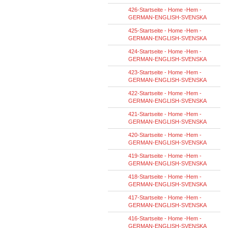
426-Startseite - Home -Hem -
GERMAN-ENGLISH-SVENSKA
425-Startseite - Home -Hem -
GERMAN-ENGLISH-SVENSKA
424-Startseite - Home -Hem -
GERMAN-ENGLISH-SVENSKA
423-Startseite - Home -Hem -
GERMAN-ENGLISH-SVENSKA
422-Startseite - Home -Hem -
GERMAN-ENGLISH-SVENSKA
421-Startseite - Home -Hem -
GERMAN-ENGLISH-SVENSKA
420-Startseite - Home -Hem -
GERMAN-ENGLISH-SVENSKA
419-Startseite - Home -Hem -
GERMAN-ENGLISH-SVENSKA
418-Startseite - Home -Hem -
GERMAN-ENGLISH-SVENSKA
417-Startseite - Home -Hem -
GERMAN-ENGLISH-SVENSKA
416-Startseite - Home -Hem -
GERMAN-ENGLISH-SVENSKA