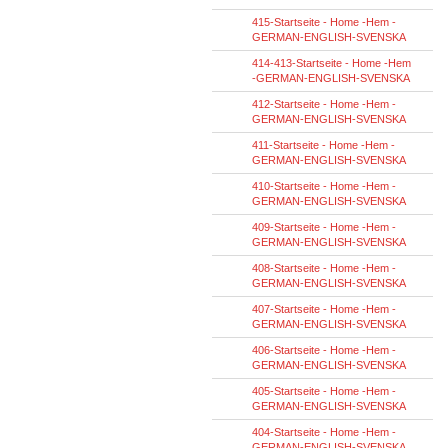
415-Startseite - Home -Hem -
GERMAN-ENGLISH-SVENSKA
414-413-Startseite - Home -Hem
-GERMAN-ENGLISH-SVENSKA
412-Startseite - Home -Hem -
GERMAN-ENGLISH-SVENSKA
411-Startseite - Home -Hem -
GERMAN-ENGLISH-SVENSKA
410-Startseite - Home -Hem -
GERMAN-ENGLISH-SVENSKA
409-Startseite - Home -Hem -
GERMAN-ENGLISH-SVENSKA
408-Startseite - Home -Hem -
GERMAN-ENGLISH-SVENSKA
407-Startseite - Home -Hem -
GERMAN-ENGLISH-SVENSKA
406-Startseite - Home -Hem -
GERMAN-ENGLISH-SVENSKA
405-Startseite - Home -Hem -
GERMAN-ENGLISH-SVENSKA
404-Startseite - Home -Hem -
GERMAN-ENGLISH-SVENSKA