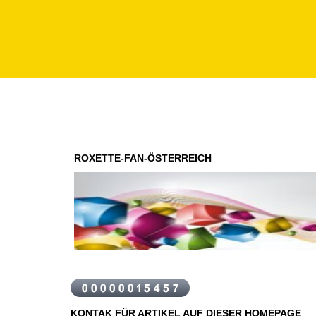
ROXETTE-FAN-ÖSTERREICH
KONTAK FÜR ARTIKEL AUF DIESER HOMEPAGE