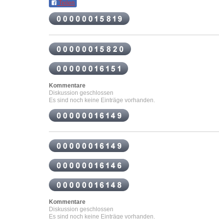
Teilen
Kommentare
Diskussion geschlossen
Es sind noch keine Einträge vorhanden.
Kommentare
Diskussion geschlossen
Es sind noch keine Einträge vorhanden.