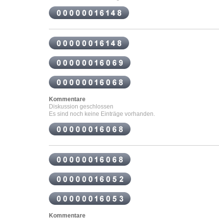
Kommentare
Diskussion geschlossen
Es sind noch keine Einträge vorhanden.
Kommentare