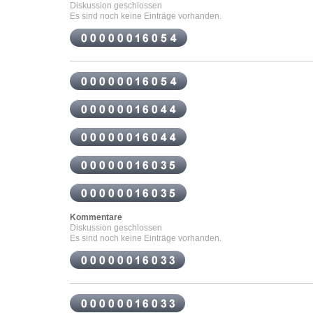
Diskussion geschlossen
Es sind noch keine Einträge vorhanden.
Kommentare
Diskussion geschlossen
Es sind noch keine Einträge vorhanden.