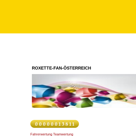
ROXETTE-FAN-ÖSTERREICH
Fahrerwertung Teamwertung