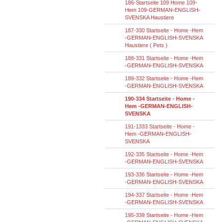
186-Startseite 109 Home 109-
Hem 109-GERMAN-ENGLISH-
SVENSKA Haustiere
187-330 Startseite - Home -Hem
-GERMAN-ENGLISH-SVENSKA
Haustiere ( Pets )
188-331 Startseite - Home -Hem
-GERMAN-ENGLISH-SVENSKA
189-332 Startseite - Home -Hem
-GERMAN-ENGLISH-SVENSKA
190-334 Startseite - Home -
Hem -GERMAN-ENGLISH-
SVENSKA
191-1333 Startseite - Home -
Hem -GERMAN-ENGLISH-
SVENSKA
192-335 Startseite - Home -Hem
-GERMAN-ENGLISH-SVENSKA
193-336 Startseite - Home -Hem
-GERMAN-ENGLISH-SVENSKA
194-337 Startseite - Home -Hem
-GERMAN-ENGLISH-SVENSKA
195-339 Startseite - Home -Hem