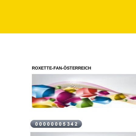
ROXETTE-FAN-ÖSTERREICH