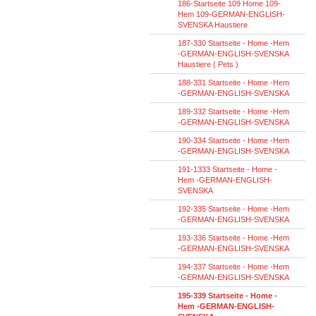
186-Startseite 109 Home 109-
Hem 109-GERMAN-ENGLISH-
SVENSKA Haustiere
187-330 Startseite - Home -Hem
-GERMAN-ENGLISH-SVENSKA
Haustiere ( Pets )
188-331 Startseite - Home -Hem
-GERMAN-ENGLISH-SVENSKA
189-332 Startseite - Home -Hem
-GERMAN-ENGLISH-SVENSKA
190-334 Startseite - Home -Hem
-GERMAN-ENGLISH-SVENSKA
191-1333 Startseite - Home -
Hem -GERMAN-ENGLISH-
SVENSKA
192-335 Startseite - Home -Hem
-GERMAN-ENGLISH-SVENSKA
193-336 Startseite - Home -Hem
-GERMAN-ENGLISH-SVENSKA
194-337 Startseite - Home -Hem
-GERMAN-ENGLISH-SVENSKA
195-339 Startseite - Home -
Hem -GERMAN-ENGLISH-