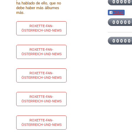
ha hablado de ello, que no
debe haber más álbumes
más.
Teilen
ROXETTE-FAN-
ÖSTERREICH-UND-NEWS
ROXETTE-FAN-
ÖSTERREICH-UND-NEWS
ROXETTE-FAN-
ÖSTERREICH-UND-NEWS
ROXETTE-FAN-
ÖSTERREICH-UND-NEWS
ROXETTE-FAN-
ÖSTERREICH-UND-NEWS