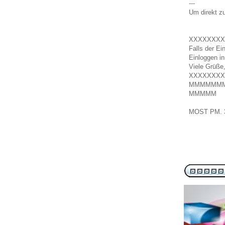
---
Um direkt zu
XXXXXXXX
Falls der Ei
Einloggen i
Viele Grüße
XXXXXXXX
MMMMMM
MMMMM
MOST
PM.