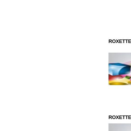
ROXETTE
ROXETTE