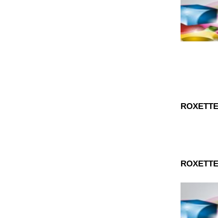
ROXETTE
ROXETTE