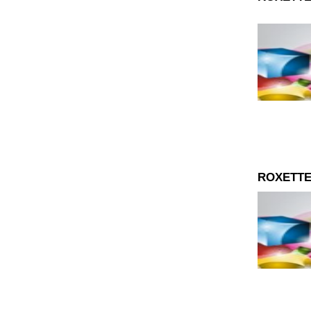
ROXETTE