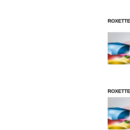
ROXETTE
ROXETTE