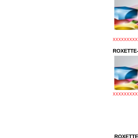
XXXXXXXXX
ROXETTE
XXXXXXXXX
ROXETTE