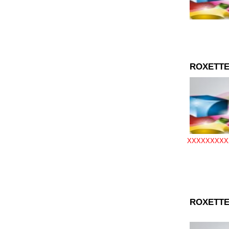
ROXETTE
XXXXXXXXX
ROXETTE