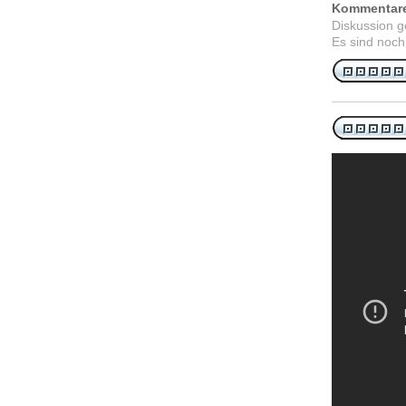
Kommentar
Diskussion 
Es sind noch