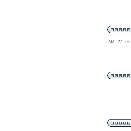
AM . 27 . 05