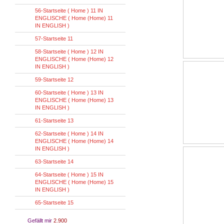
56-Startseite ( Home ) 11 IN
ENGLISCHE ( Home (Home) 11
IN ENGLISH )
57-Startseite 11
58-Startseite ( Home ) 12 IN
ENGLISCHE ( Home (Home) 12
IN ENGLISH )
59-Startseite 12
60-Startseite ( Home ) 13 IN
ENGLISCHE ( Home (Home) 13
IN ENGLISH )
61-Startseite 13
62-Startseite ( Home ) 14 IN
ENGLISCHE ( Home (Home) 14
IN ENGLISH )
63-Startseite 14
64-Startseite ( Home ) 15 IN
ENGLISCHE ( Home (Home) 15
IN ENGLISH )
65-Startseite 15
Gefällt mir
2.900