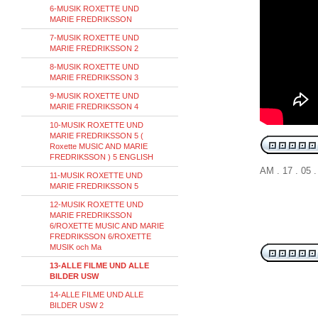
6-MUSIK ROXETTE UND
MARIE FREDRIKSSON
7-MUSIK ROXETTE UND
MARIE FREDRIKSSON 2
8-MUSIK ROXETTE UND
MARIE FREDRIKSSON 3
9-MUSIK ROXETTE UND
MARIE FREDRIKSSON 4
10-MUSIK ROXETTE UND
MARIE FREDRIKSSON 5 (
Roxette MUSIC AND MARIE
FREDRIKSSON ) 5 ENGLISH
AM . 17 . 0
11-MUSIK ROXETTE UND
MARIE FREDRIKSSON 5
12-MUSIK ROXETTE UND
MARIE FREDRIKSSON
6/ROXETTE MUSIC AND MARIE
FREDRIKSSON 6/ROXETTE
MUSIK och Ma
13-ALLE FILME UND ALLE
BILDER USW
14-ALLE FILME UND ALLE
BILDER USW 2