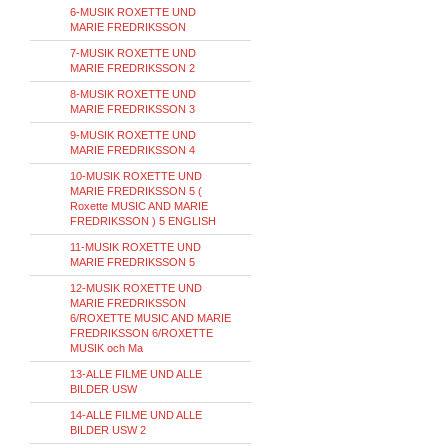
6-MUSIK ROXETTE UND
MARIE FREDRIKSSON
7-MUSIK ROXETTE UND
MARIE FREDRIKSSON 2
8-MUSIK ROXETTE UND
MARIE FREDRIKSSON 3
9-MUSIK ROXETTE UND
MARIE FREDRIKSSON 4
10-MUSIK ROXETTE UND
MARIE FREDRIKSSON 5 (
Roxette MUSIC AND MARIE
FREDRIKSSON ) 5 ENGLISH
11-MUSIK ROXETTE UND
MARIE FREDRIKSSON 5
12-MUSIK ROXETTE UND
MARIE FREDRIKSSON
6/ROXETTE MUSIC AND MARIE
FREDRIKSSON 6/ROXETTE
MUSIK och Ma
13-ALLE FILME UND ALLE
BILDER USW
14-ALLE FILME UND ALLE
BILDER USW 2