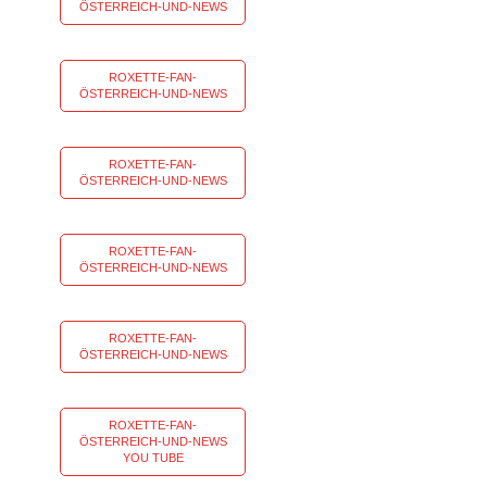
ÖSTERREICH-UND-NEWS
ROXETTE-FAN-
ÖSTERREICH-UND-NEWS
ROXETTE-FAN-
ÖSTERREICH-UND-NEWS
ROXETTE-FAN-
ÖSTERREICH-UND-NEWS
ROXETTE-FAN-
ÖSTERREICH-UND-NEWS
ROXETTE-FAN-
ÖSTERREICH-UND-NEWS
YOU TUBE