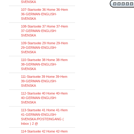
SVENSKA
107-Startseite 36 Home 36-Hem
36-GERMAN-ENGLISH-
SVENSKA
108-Startseite 37 Home 37-Hem
37-GERMAN-ENGLISH-
SVENSKA
109-Startseite 29 Home 29-Hem
29-GERMAN-ENGLISH-
SVENSKA
110-Startseite 38 Home 38-Hem
38-GERMAN-ENGLISH-
SVENSKA
111-Startseite 39 Home 39-Hem
39-GERMAN-ENGLISH-
SVENSKA
112-Startseite 40 Home 40-Hem
40-GERMAN-ENGLISH-
SVENSKA
113-Startseite 41 Home 41-Hem
41-GERMAN-ENGLISH-
SVENSKA /POSTEINGANG (
Inbox ) 2 @
114-Startseite 42 Home 42-Hem