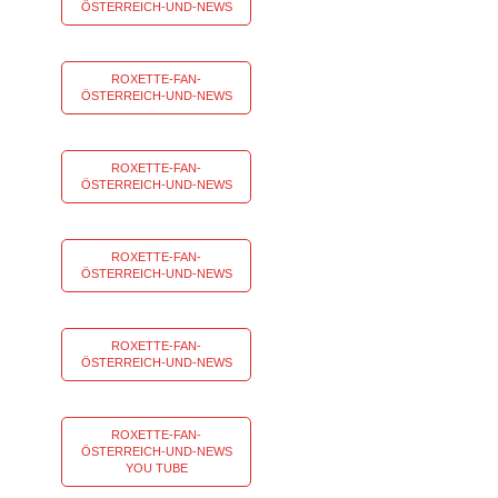
ÖSTERREICH-UND-NEWS
ROXETTE-FAN-
ÖSTERREICH-UND-NEWS
ROXETTE-FAN-
ÖSTERREICH-UND-NEWS
ROXETTE-FAN-
ÖSTERREICH-UND-NEWS
ROXETTE-FAN-
ÖSTERREICH-UND-NEWS
ROXETTE-FAN-
ÖSTERREICH-UND-NEWS
YOU TUBE