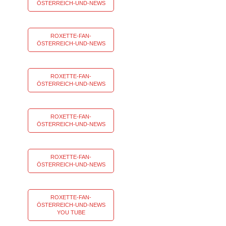
ÖSTERREICH-UND-NEWS
ROXETTE-FAN-
ÖSTERREICH-UND-NEWS
ROXETTE-FAN-
ÖSTERREICH-UND-NEWS
ROXETTE-FAN-
ÖSTERREICH-UND-NEWS
ROXETTE-FAN-
ÖSTERREICH-UND-NEWS
ROXETTE-FAN-
ÖSTERREICH-UND-NEWS
YOU TUBE