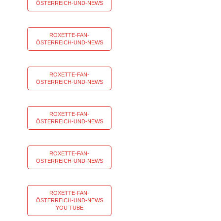
ÖSTERREICH-UND-NEWS
ROXETTE-FAN-
ÖSTERREICH-UND-NEWS
ROXETTE-FAN-
ÖSTERREICH-UND-NEWS
ROXETTE-FAN-
ÖSTERREICH-UND-NEWS
ROXETTE-FAN-
ÖSTERREICH-UND-NEWS
ROXETTE-FAN-
ÖSTERREICH-UND-NEWS
YOU TUBE