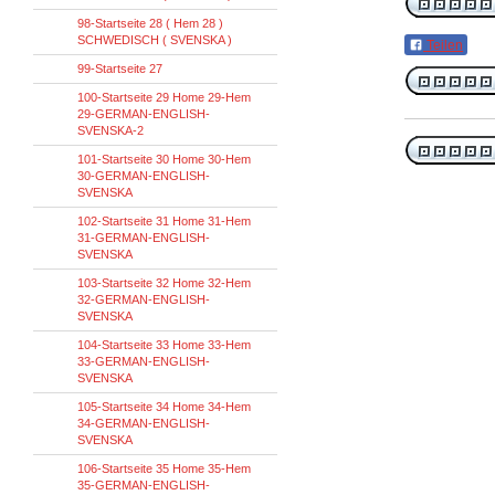
98-Startseite 28 ( Hem 28 )
SCHWEDISCH ( SVENSKA )
Teilen
99-Startseite 27
100-Startseite 29 Home 29-Hem
29-GERMAN-ENGLISH-
SVENSKA-2
101-Startseite 30 Home 30-Hem
30-GERMAN-ENGLISH-
SVENSKA
102-Startseite 31 Home 31-Hem
31-GERMAN-ENGLISH-
SVENSKA
103-Startseite 32 Home 32-Hem
32-GERMAN-ENGLISH-
SVENSKA
104-Startseite 33 Home 33-Hem
33-GERMAN-ENGLISH-
SVENSKA
105-Startseite 34 Home 34-Hem
34-GERMAN-ENGLISH-
SVENSKA
106-Startseite 35 Home 35-Hem
35-GERMAN-ENGLISH-