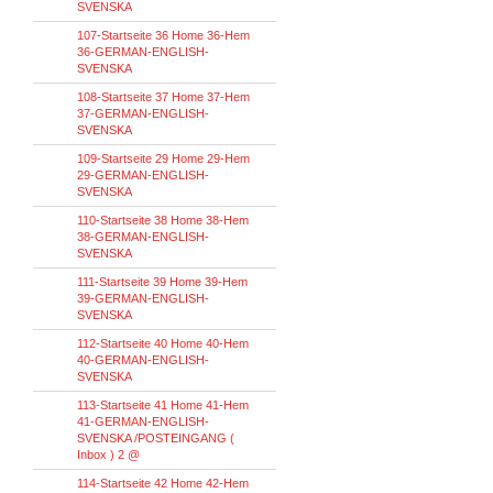
SVENSKA
107-Startseite 36 Home 36-Hem
36-GERMAN-ENGLISH-
SVENSKA
108-Startseite 37 Home 37-Hem
37-GERMAN-ENGLISH-
SVENSKA
109-Startseite 29 Home 29-Hem
29-GERMAN-ENGLISH-
SVENSKA
110-Startseite 38 Home 38-Hem
38-GERMAN-ENGLISH-
SVENSKA
111-Startseite 39 Home 39-Hem
39-GERMAN-ENGLISH-
SVENSKA
112-Startseite 40 Home 40-Hem
40-GERMAN-ENGLISH-
SVENSKA
113-Startseite 41 Home 41-Hem
41-GERMAN-ENGLISH-
SVENSKA /POSTEINGANG (
Inbox ) 2 @
114-Startseite 42 Home 42-Hem