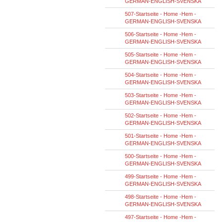
GERMAN-ENGLISH-SVENSKA
507-Startseite - Home -Hem -
GERMAN-ENGLISH-SVENSKA
506-Startseite - Home -Hem -
GERMAN-ENGLISH-SVENSKA
505-Startseite - Home -Hem -
GERMAN-ENGLISH-SVENSKA
504-Startseite - Home -Hem -
GERMAN-ENGLISH-SVENSKA
503-Startseite - Home -Hem -
GERMAN-ENGLISH-SVENSKA
502-Startseite - Home -Hem -
GERMAN-ENGLISH-SVENSKA
501-Startseite - Home -Hem -
GERMAN-ENGLISH-SVENSKA
500-Startseite - Home -Hem -
GERMAN-ENGLISH-SVENSKA
499-Startseite - Home -Hem -
GERMAN-ENGLISH-SVENSKA
498-Startseite - Home -Hem -
GERMAN-ENGLISH-SVENSKA
497-Startseite - Home -Hem -