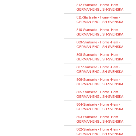
812-Startseite - Home -Hem -
GERMAN-ENGLISH-SVENSKA
811-Startseite - Home -Hem -
GERMAN-ENGLISH-SVENSKA
810-Startseite - Home -Hem -
GERMAN-ENGLISH-SVENSKA
809-Startseite - Home -Hem -
GERMAN-ENGLISH-SVENSKA
808-Startseite - Home -Hem -
GERMAN-ENGLISH-SVENSKA
807-Startseite - Home -Hem -
GERMAN-ENGLISH-SVENSKA
806-Startseite - Home -Hem -
GERMAN-ENGLISH-SVENSKA
805-Startseite - Home -Hem -
GERMAN-ENGLISH-SVENSKA
804-Startseite - Home -Hem -
GERMAN-ENGLISH-SVENSKA
803-Startseite - Home -Hem -
GERMAN-ENGLISH-SVENSKA
802-Startseite - Home -Hem -
GERMAN-ENGLISH-SVENSKA