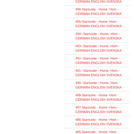
GERMAN-ENGLISH-SVENSKA
496-Startseite - Home -Hem -
GERMAN-ENGLISH-SVENSKA
495-Startseite - Home -Hem -
GERMAN-ENGLISH-SVENSKA
494--Startseite - Home -Hem -
GERMAN-ENGLISH-SVENSKA
493--Startseite - Home -Hem -
GERMAN-ENGLISH-SVENSKA
492--Startseite - Home -Hem -
GERMAN-ENGLISH-SVENSKA
491--Startseite - Home -Hem -
GERMAN-ENGLISH-SVENSKA
490--Startseite - Home -Hem -
GERMAN-ENGLISH-SVENSKA
488-Startseite - Home -Hem -
GERMAN-ENGLISH-SVENSKA
487-Startseite - Home -Hem -
GERMAN-ENGLISH-SVENSKA
486-Startseite - Home -Hem -
GERMAN-ENGLISH-SVENSKA
485-Startseite - Home -Hem -