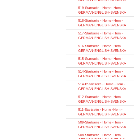
519-Startseite - Home -Hem -
GERMAN-ENGLISH-SVENSKA
518-Startseite - Home -Hem -
GERMAN-ENGLISH-SVENSKA
517-Startseite - Home -Hem -
GERMAN-ENGLISH-SVENSKA
516-Startseite - Home -Hem -
GERMAN-ENGLISH-SVENSKA
515-Startseite - Home -Hem -
GERMAN-ENGLISH-SVENSKA
514-Startseite - Home -Hem -
GERMAN-ENGLISH-SVENSKA
514-BStartseite - Home -Hem -
GERMAN-ENGLISH-SVENSKA
512-Startseite - Home -Hem -
GERMAN-ENGLISH-SVENSKA
511-Startseite - Home -Hem -
GERMAN-ENGLISH-SVENSKA
509-Startseite - Home -Hem -
GERMAN-ENGLISH-SVENSKA
508-Startseite - Home -Hem -