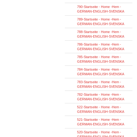
790-Startseite - Home -Hem -
GERMAN-ENGLISH-SVENSKA
789-Startseite - Home -Hem -
GERMAN-ENGLISH-SVENSKA
788-Startseite - Home -Hem -
GERMAN-ENGLISH-SVENSKA
786-Startseite - Home -Hem -
GERMAN-ENGLISH-SVENSKA
785-Startseite - Home -Hem -
GERMAN-ENGLISH-SVENSKA
784-Startseite - Home -Hem -
GERMAN-ENGLISH-SVENSKA
783-Startseite - Home -Hem -
GERMAN-ENGLISH-SVENSKA
782-Startseite - Home -Hem -
GERMAN-ENGLISH-SVENSKA
522-Startseite - Home -Hem -
GERMAN-ENGLISH-SVENSKA
521-Startseite - Home -Hem -
GERMAN-ENGLISH-SVENSKA
520-Startseite - Home -Hem -
GERMAN-ENGLISH-SVENSKA