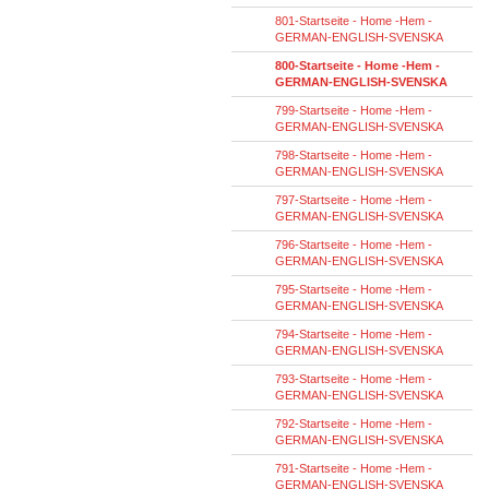
801-Startseite - Home -Hem -
GERMAN-ENGLISH-SVENSKA
800-Startseite - Home -Hem -
GERMAN-ENGLISH-SVENSKA
799-Startseite - Home -Hem -
GERMAN-ENGLISH-SVENSKA
798-Startseite - Home -Hem -
GERMAN-ENGLISH-SVENSKA
797-Startseite - Home -Hem -
GERMAN-ENGLISH-SVENSKA
796-Startseite - Home -Hem -
GERMAN-ENGLISH-SVENSKA
795-Startseite - Home -Hem -
GERMAN-ENGLISH-SVENSKA
794-Startseite - Home -Hem -
GERMAN-ENGLISH-SVENSKA
793-Startseite - Home -Hem -
GERMAN-ENGLISH-SVENSKA
792-Startseite - Home -Hem -
GERMAN-ENGLISH-SVENSKA
791-Startseite - Home -Hem -
GERMAN-ENGLISH-SVENSKA