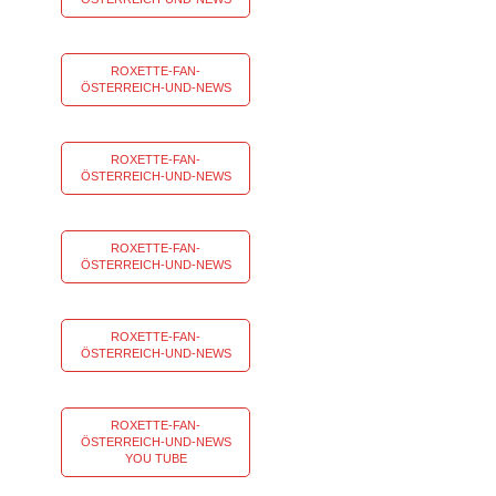
ROXETTE-FAN-
ÖSTERREICH-UND-NEWS
ROXETTE-FAN-
ÖSTERREICH-UND-NEWS
ROXETTE-FAN-
ÖSTERREICH-UND-NEWS
ROXETTE-FAN-
ÖSTERREICH-UND-NEWS
ROXETTE-FAN-
ÖSTERREICH-UND-NEWS
YOU TUBE