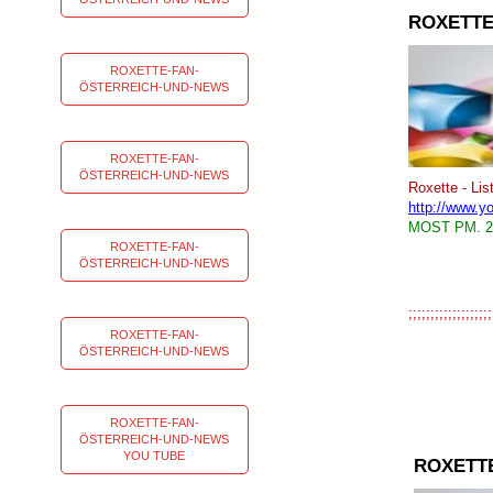
ROXETTE
ROXETTE-FAN-
ÖSTERREICH-UND-NEWS
ROXETTE-FAN-
ÖSTERREICH-UND-NEWS
Roxette - Lis
http://www.
MOST PM. 20
ROXETTE-FAN-
ÖSTERREICH-UND-NEWS
;;;;;;;;;;
ROXETTE-FAN-
ÖSTERREICH-UND-NEWS
ROXETTE-FAN-
ÖSTERREICH-UND-NEWS
YOU TUBE
ROXETT