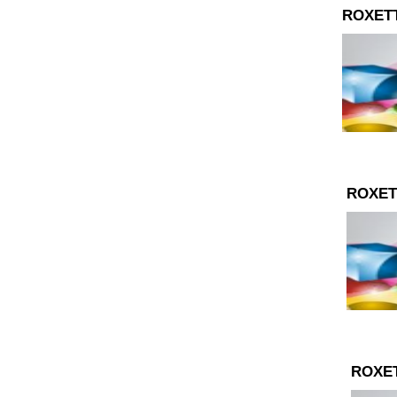
ROXET
ROXET
ROXE