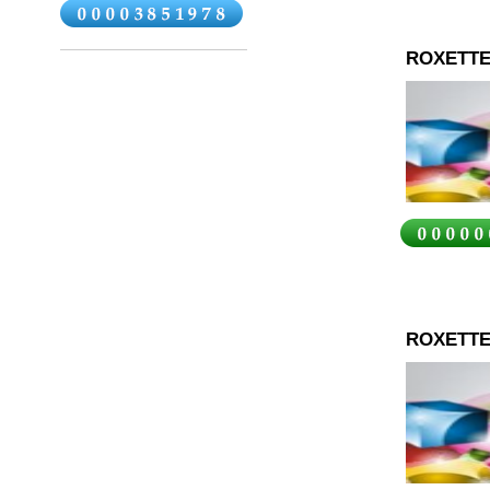
ROXETTE
ROXETTE