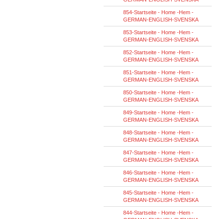
854-Startseite - Home -Hem -
GERMAN-ENGLISH-SVENSKA
853-Startseite - Home -Hem -
GERMAN-ENGLISH-SVENSKA
852-Startseite - Home -Hem -
GERMAN-ENGLISH-SVENSKA
851-Startseite - Home -Hem -
GERMAN-ENGLISH-SVENSKA
850-Startseite - Home -Hem -
GERMAN-ENGLISH-SVENSKA
849-Startseite - Home -Hem -
GERMAN-ENGLISH-SVENSKA
848-Startseite - Home -Hem -
GERMAN-ENGLISH-SVENSKA
847-Startseite - Home -Hem -
GERMAN-ENGLISH-SVENSKA
846-Startseite - Home -Hem -
GERMAN-ENGLISH-SVENSKA
845-Startseite - Home -Hem -
GERMAN-ENGLISH-SVENSKA
844-Startseite - Home -Hem -