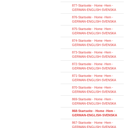
877-Startseite - Home -Hem -
GERMAN-ENGLISH-SVENSKA
876-Startseite - Home -Hem -
GERMAN-ENGLISH-SVENSKA
875-Startseite - Home -Hem -
GERMAN-ENGLISH-SVENSKA
874-Startseite - Home -Hem -
GERMAN-ENGLISH-SVENSKA
873-Startseite - Home -Hem -
GERMAN-ENGLISH-SVENSKA
872-Startseite - Home -Hem -
GERMAN-ENGLISH-SVENSKA
871-Startseite - Home -Hem -
GERMAN-ENGLISH-SVENSKA
870-Startseite - Home -Hem -
GERMAN-ENGLISH-SVENSKA
869-Startseite - Home -Hem -
GERMAN-ENGLISH-SVENSKA
868-Startseite - Home -Hem -
GERMAN-ENGLISH-SVENSKA
867-Startseite - Home -Hem -
GERMAN-ENGLISH-SVENSKA