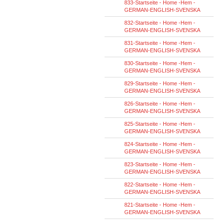
833-Startseite - Home -Hem -
GERMAN-ENGLISH-SVENSKA
832-Startseite - Home -Hem -
GERMAN-ENGLISH-SVENSKA
831-Startseite - Home -Hem -
GERMAN-ENGLISH-SVENSKA
830-Startseite - Home -Hem -
GERMAN-ENGLISH-SVENSKA
829-Startseite - Home -Hem -
GERMAN-ENGLISH-SVENSKA
826-Startseite - Home -Hem -
GERMAN-ENGLISH-SVENSKA
825-Startseite - Home -Hem -
GERMAN-ENGLISH-SVENSKA
824-Startseite - Home -Hem -
GERMAN-ENGLISH-SVENSKA
823-Startseite - Home -Hem -
GERMAN-ENGLISH-SVENSKA
822-Startseite - Home -Hem -
GERMAN-ENGLISH-SVENSKA
821-Startseite - Home -Hem -
GERMAN-ENGLISH-SVENSKA