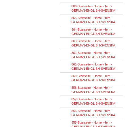
866-Startseite - Home -Hem -
GERMAN-ENGLISH-SVENSKA
865-Startseite - Home -Hem -
GERMAN-ENGLISH-SVENSKA
864-Startseite - Home -Hem -
GERMAN-ENGLISH-SVENSKA
863-Startseite - Home -Hem -
GERMAN-ENGLISH-SVENSKA
862-Startseite - Home -Hem -
GERMAN-ENGLISH-SVENSKA
861-Startseite - Home -Hem -
GERMAN-ENGLISH-SVENSKA
860-Startseite - Home -Hem -
GERMAN-ENGLISH-SVENSKA
858-Startseite - Home -Hem -
GERMAN-ENGLISH-SVENSKA
857-Startseite - Home -Hem -
GERMAN-ENGLISH-SVENSKA
856-Startseite - Home -Hem -
GERMAN-ENGLISH-SVENSKA
855-Startseite - Home -Hem -
GERMAN-ENGLISH-SVENSKA