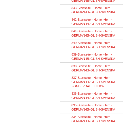
GERMAN-ENGLISH-SVENSKA
843-Startseite - Home -Hem -
GERMAN-ENGLISH-SVENSKA
842-Startseite - Home -Hem -
GERMAN-ENGLISH-SVENSKA
841-Startseite - Home -Hem -
GERMAN-ENGLISH-SVENSKA
840-Startseite - Home -Hem -
GERMAN-ENGLISH-SVENSKA
839-Startseite - Home -Hem -
GERMAN-ENGLISH-SVENSKA
838-Startseite - Home -Hem -
GERMAN-ENGLISH-SVENSKA
837-Startseite - Home -Hem -
GERMAN-ENGLISH-SVENSKA
SONDERDATEI HJ 837
836-Startseite - Home -Hem -
GERMAN-ENGLISH-SVENSKA
835-Startseite - Home -Hem -
GERMAN-ENGLISH-SVENSKA
834-Startseite - Home -Hem -
GERMAN-ENGLISH-SVENSKA