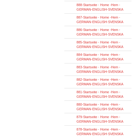
888-Startseite - Home -Hem -
GERMAN-ENGLISH-SVENSKA
887-Startseite - Home -Hem -
GERMAN-ENGLISH-SVENSKA
886-Startseite - Home -Hem -
GERMAN-ENGLISH-SVENSKA
885-Startseite - Home -Hem -
GERMAN-ENGLISH-SVENSKA
884-Startseite - Home -Hem -
GERMAN-ENGLISH-SVENSKA
883-Startseite - Home -Hem -
GERMAN-ENGLISH-SVENSKA
882-Startseite - Home -Hem -
GERMAN-ENGLISH-SVENSKA
881-Startseite - Home -Hem -
GERMAN-ENGLISH-SVENSKA
880-Startseite - Home -Hem -
GERMAN-ENGLISH-SVENSKA
879-Startseite - Home -Hem -
GERMAN-ENGLISH-SVENSKA
878-Startseite - Home -Hem -
GERMAN-ENGLISH-SVENSKA