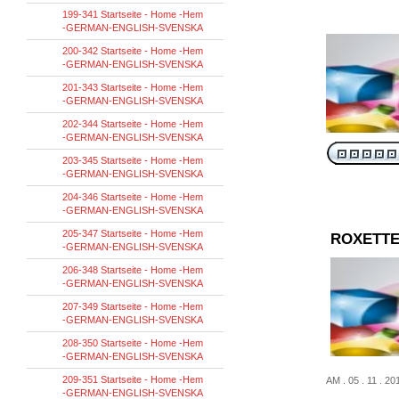
199-341 Startseite - Home -Hem
-GERMAN-ENGLISH-SVENSKA
200-342 Startseite - Home -Hem
-GERMAN-ENGLISH-SVENSKA
201-343 Startseite - Home -Hem
-GERMAN-ENGLISH-SVENSKA
202-344 Startseite - Home -Hem
-GERMAN-ENGLISH-SVENSKA
203-345 Startseite - Home -Hem
-GERMAN-ENGLISH-SVENSKA
204-346 Startseite - Home -Hem
-GERMAN-ENGLISH-SVENSKA
205-347 Startseite - Home -Hem
ROXETTE
-GERMAN-ENGLISH-SVENSKA
206-348 Startseite - Home -Hem
-GERMAN-ENGLISH-SVENSKA
207-349 Startseite - Home -Hem
-GERMAN-ENGLISH-SVENSKA
208-350 Startseite - Home -Hem
-GERMAN-ENGLISH-SVENSKA
209-351 Startseite - Home -Hem
AM . 05 . 11 . 2
-GERMAN-ENGLISH-SVENSKA